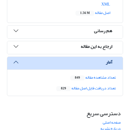
XML
اصل مقاله
1.56 M
هم رسانی
ارجاع به این مقاله
آمار
تعداد مشاهده مقاله
849
تعداد دریافت فایل اصل مقاله
829
دسترسی سریع
صفحه اصلی
درباره نشریه