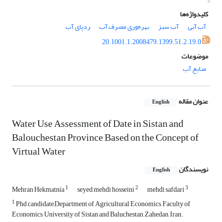
کلیدواژه‌ها
آب آبی
آب سبز
بهره‌وری مصرف آب
ردپای آب
20.1001.1.2008479.1399.51.2.19.0
موضوعات
منابع آب
عنوان مقاله
English
Water Use Assessment of Date in Sistan and
Balouchestan Province Based on the Concept of
Virtual Water
نویسندگان
English
1
2
3
Mehran Hekmatnia
seyed mehdi hosseini
mehdi safdari
1
Phd candidate,Department of Agricultural Economics, Faculty of
Economics, University of Sistan and Baluchestan, Zahedan, Iran.