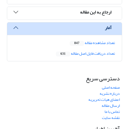
ارجاع به این مقاله
آمار
تعداد مشاهده مقاله
847
تعداد دریافت فایل اصل مقاله
631
دسترسی سریع
صفحه اصلی
درباره نشریه
اعضای هیات تحریریه
ارسال مقاله
تماس با ما
نقشه سایت
آخرین اخبار