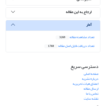
ارجاع به این مقاله
آمار
تعداد مشاهده مقاله
3,269
تعداد دریافت فایل اصل مقاله
1,760
دسترسی سریع
صفحه اصلی
درباره نشریه
اعضای هیات تحریریه
ارسال مقاله
تماس با ما
نقشه سایت