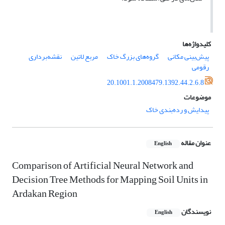
کلیدواژه‌ها
پیش‌بینی مکانی
گروه‌های بزرگ خاک
مربع لاتین
نقشه‌برداری
رقومی
20.1001.1.2008479.1392.44.2.6.8
موضوعات
پیدایش و رده‌بندی خاک
عنوان مقاله
English
Comparison of Artificial Neural Network and
Decision Tree Methods for Mapping Soil Units in
Ardakan Region
نویسندگان
English