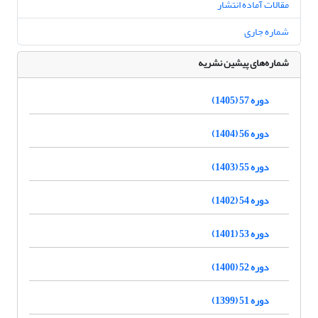
مقالات آماده انتشار
شماره جاری
شماره‌های پیشین نشریه
دوره 57 (1405)
دوره 56 (1404)
دوره 55 (1403)
دوره 54 (1402)
دوره 53 (1401)
دوره 52 (1400)
دوره 51 (1399)