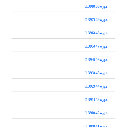
دوره 50 (1398)
دوره 49 (1397)
دوره 48 (1396)
دوره 47 (1395)
دوره 46 (1394)
دوره 45 (1393)
دوره 44 (1392)
دوره 43 (1391)
دوره 42 (1390)
دوره 41 (1389)