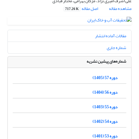
علی اشرف امیری نژاد، مژگان بهرامی، مختار قبادی
مشاهده مقاله
اصل مقاله
717.26 K
مقالات آماده انتشار
شماره جاری
شماره‌های پیشین نشریه
دوره 57 (1405)
دوره 56 (1404)
دوره 55 (1403)
دوره 54 (1402)
دوره 53 (1401)