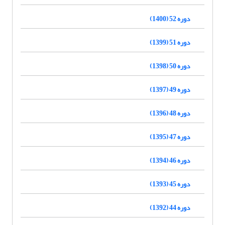
دوره 52 (1400)
دوره 51 (1399)
دوره 50 (1398)
دوره 49 (1397)
دوره 48 (1396)
دوره 47 (1395)
دوره 46 (1394)
دوره 45 (1393)
دوره 44 (1392)