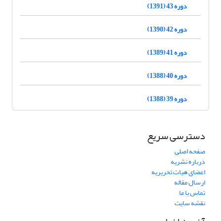
دوره 43 (1391)
دوره 42 (1390)
دوره 41 (1389)
دوره 40 (1388)
دوره 39 (1388)
دسترسی سریع
صفحه اصلی
درباره نشریه
اعضای هیات تحریریه
ارسال مقاله
تماس با ما
نقشه سایت