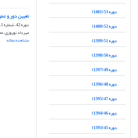
دوره 53 (1401)
تعیین دور و عم
دوره 42، شماره 1، مهر 1390، صفحه
دوره 52 (1400)
مهرداد نوروزی، مخت
مشاهده مقاله
دوره 51 (1399)
دوره 50 (1398)
دوره 49 (1397)
دوره 48 (1396)
دوره 47 (1395)
دوره 46 (1394)
دوره 45 (1393)