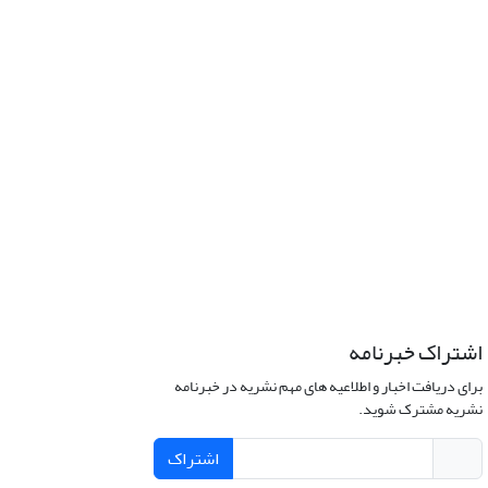
اشتراک خبرنامه
برای دریافت اخبار و اطلاعیه های مهم نشریه در خبرنامه
نشریه مشترک شوید.
اشتراک