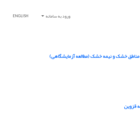
ورود به سامانه
ENGLISH
 مناطق خشک و نیمه خشک (مطالعه آزمایشگاهی)
ه قزوین