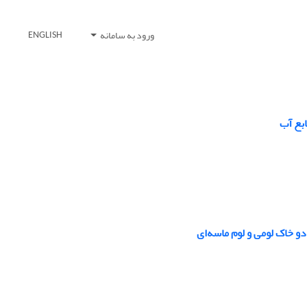
ورود به سامانه
ENGLISH
ابع آب