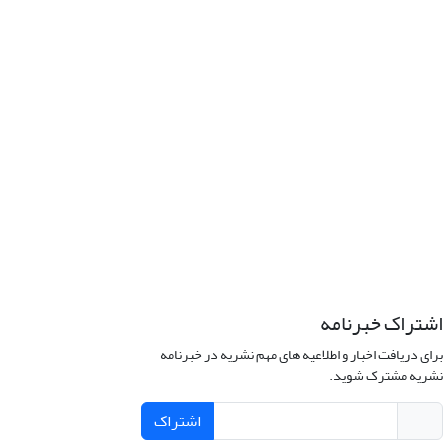
اشتراک خبرنامه
برای دریافت اخبار و اطلاعیه های مهم نشریه در خبرنامه
نشریه مشترک شوید.
اشتراک