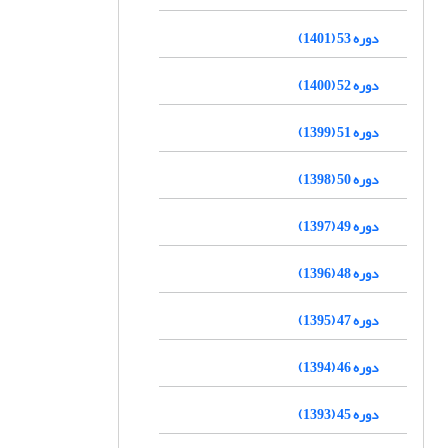
دوره 53 (1401)
دوره 52 (1400)
دوره 51 (1399)
دوره 50 (1398)
دوره 49 (1397)
دوره 48 (1396)
دوره 47 (1395)
دوره 46 (1394)
دوره 45 (1393)