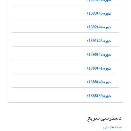
دوره 45 (1393)
دوره 44 (1392)
دوره 43 (1391)
دوره 42 (1390)
دوره 41 (1389)
دوره 40 (1388)
دوره 39 (1388)
دسترسی سریع
صفحه اصلی