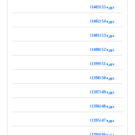
دوره 55 (1403)
دوره 54 (1402)
دوره 53 (1401)
دوره 52 (1400)
دوره 51 (1399)
دوره 50 (1398)
دوره 49 (1397)
دوره 48 (1396)
دوره 47 (1395)
دوره 46 (1394)