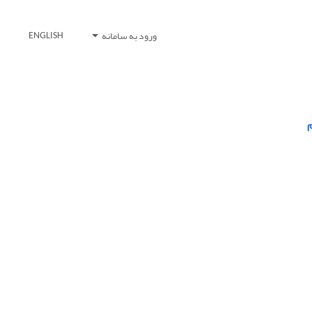
ورود به سامانه
ENGLISH