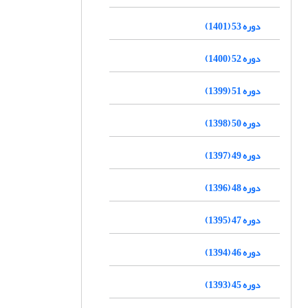
دوره 53 (1401)
دوره 52 (1400)
دوره 51 (1399)
دوره 50 (1398)
دوره 49 (1397)
دوره 48 (1396)
دوره 47 (1395)
دوره 46 (1394)
دوره 45 (1393)