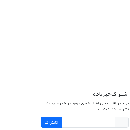
اشتراک خبرنامه
برای دریافت اخبار و اطلاعیه های مهم نشریه در خبرنامه
نشریه مشترک شوید.
اشتراک