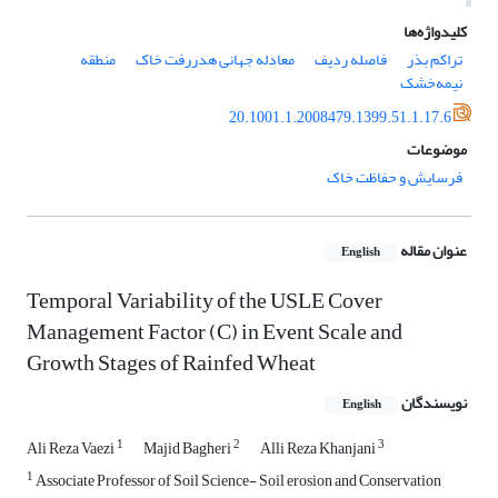
کلیدواژه‌ها
تراکم بذر
فاصله ردیف
معادله جهانی هدررفت خاک
منطقه
نیمه‌خشک
20.1001.1.2008479.1399.51.1.17.6
موضوعات
فرسایش و حفاظت خاک
عنوان مقاله
English
Temporal Variability of the USLE Cover
Management Factor (C) in Event Scale and
Growth Stages of Rainfed Wheat
نویسندگان
English
1
2
3
Ali Reza Vaezi
Majid Bagheri
Alli Reza Khanjani
1
Associate Professor of Soil Science- Soil erosion and Conservation