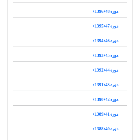
دوره 48 (1396)
دوره 47 (1395)
دوره 46 (1394)
دوره 45 (1393)
دوره 44 (1392)
دوره 43 (1391)
دوره 42 (1390)
دوره 41 (1389)
دوره 40 (1388)