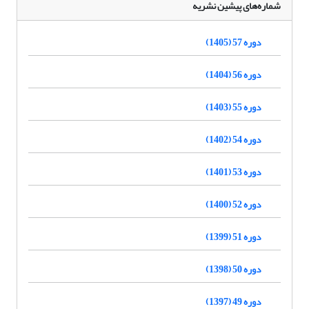
شماره‌های پیشین نشریه
دوره 57 (1405)
دوره 56 (1404)
دوره 55 (1403)
دوره 54 (1402)
دوره 53 (1401)
دوره 52 (1400)
دوره 51 (1399)
دوره 50 (1398)
دوره 49 (1397)