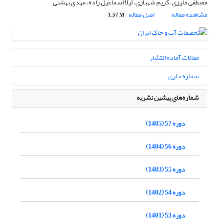
مصطفی مارزی، کریم شهبازی، لیلا اسماعیل زاده، مهدی بهشتی
مشاهده مقاله
اصل مقاله
1.57 M
مقالات آماده انتشار
شماره جاری
شماره‌های پیشین نشریه
دوره 57 (1405)
دوره 56 (1404)
دوره 55 (1403)
دوره 54 (1402)
دوره 53 (1401)