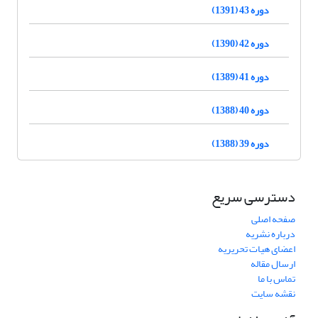
دوره 43 (1391)
دوره 42 (1390)
دوره 41 (1389)
دوره 40 (1388)
دوره 39 (1388)
دسترسی سریع
صفحه اصلی
درباره نشریه
اعضای هیات تحریریه
ارسال مقاله
تماس با ما
نقشه سایت