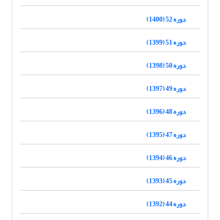
دوره 52 (1400)
دوره 51 (1399)
دوره 50 (1398)
دوره 49 (1397)
دوره 48 (1396)
دوره 47 (1395)
دوره 46 (1394)
دوره 45 (1393)
دوره 44 (1392)