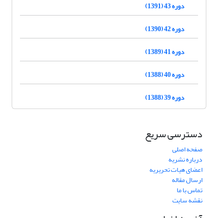
دوره 43 (1391)
دوره 42 (1390)
دوره 41 (1389)
دوره 40 (1388)
دوره 39 (1388)
دسترسی سریع
صفحه اصلی
درباره نشریه
اعضای هیات تحریریه
ارسال مقاله
تماس با ما
نقشه سایت