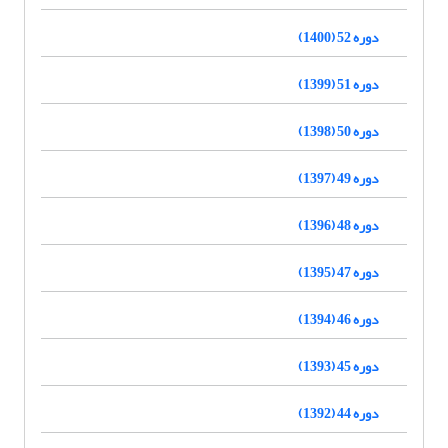
دوره 52 (1400)
دوره 51 (1399)
دوره 50 (1398)
دوره 49 (1397)
دوره 48 (1396)
دوره 47 (1395)
دوره 46 (1394)
دوره 45 (1393)
دوره 44 (1392)