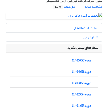
نگین اشرف، فرهاد میرزایی، آرش محمدبیگی
مشاهده مقاله
اصل مقاله
1.2 M
مقالات آماده انتشار
شماره جاری
شماره‌های پیشین نشریه
دوره 57 (1405)
دوره 56 (1404)
دوره 55 (1403)
دوره 54 (1402)
دوره 53 (1401)