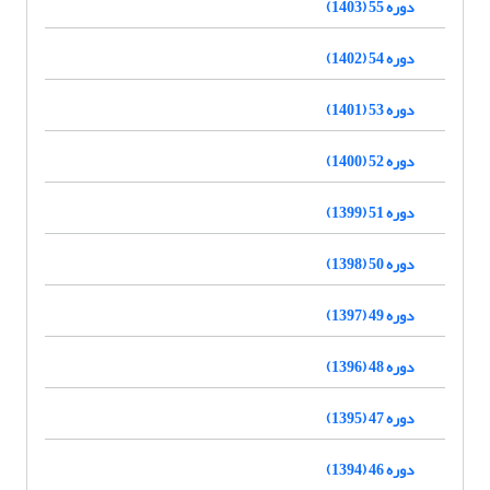
دوره 55 (1403)
دوره 54 (1402)
دوره 53 (1401)
دوره 52 (1400)
دوره 51 (1399)
دوره 50 (1398)
دوره 49 (1397)
دوره 48 (1396)
دوره 47 (1395)
دوره 46 (1394)