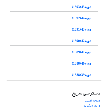
دوره 45 (1393)
دوره 44 (1392)
دوره 43 (1391)
دوره 42 (1390)
دوره 41 (1389)
دوره 40 (1388)
دوره 39 (1388)
دسترسی سریع
صفحه اصلی
درباره نشریه