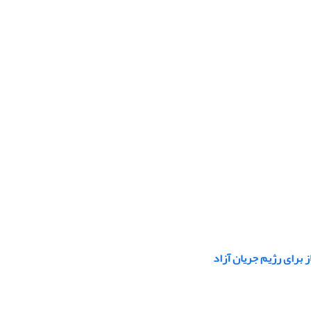
 برای رژیم جریان آزاد