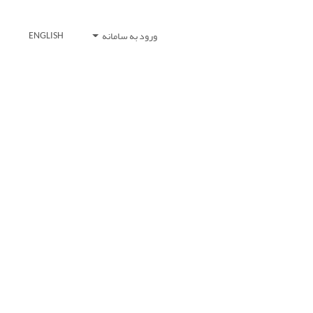
ورود به سامانه
ENGLISH