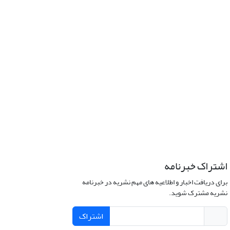
اشتراک خبرنامه
برای دریافت اخبار و اطلاعیه های مهم نشریه در خبرنامه
نشریه مشترک شوید.
اشتراک