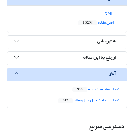
XML
اصل مقاله
1.32 M
هم رسانی
ارجاع به این مقاله
آمار
تعداد مشاهده مقاله
936
تعداد دریافت فایل اصل مقاله
612
دسترسی سریع