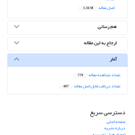
اصل مقاله
1.56 M
هم رسانی
ارجاع به این مقاله
آمار
تعداد مشاهده مقاله
779
تعداد دریافت فایل اصل مقاله
497
دسترسی سریع
صفحه اصلی
درباره نشریه
اعضای هیات تحریریه