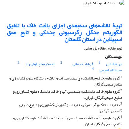
تهیۀ نقشه‌های سه‌بعدی اجزای بافت خاک با تلفیق
الگوریتم جنگل رگرسیونی چندکی و تابع عمق
اسپیلاین در استان گلستان
نوع مقاله : مقاله پژوهشی
نویسندگان
3
2
1
مریم امامی
فرهاد خرمالی
محمدرضا پهلوان راد
4
سهیلا ابراهیمی
1
گروه علوم خاک-دانشکده ی مهندسی آب و خاک-دانشگاه علوم کشاورزی و
منابع طبیعی گرگان
2
گروه علوم خاک، دانشکده مهندسی آب و خاک، دانشگاه علوم کشاورزی و
منابع طبیعی گرگان، ایران.
3
تحقیقات خاک و آب، مرکز تحقیقات و آموزش کشاورزی و منابع طبیعی
گلستان، گرگان
4
گروه علوم خاک، دانشکده مهندسی آب و خاک، دانشگاه علوم کشاورزی و
منابع طبیعی گرگان. ایران.