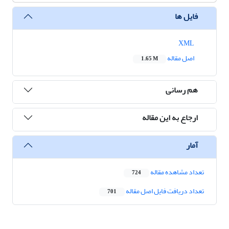
فایل ها
XML
اصل مقاله
1.65 M
هم رسانی
ارجاع به این مقاله
آمار
تعداد مشاهده مقاله
724
تعداد دریافت فایل اصل مقاله
701