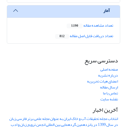
آمار
تعداد مشاهده مقاله
1,190
تعداد دریافت فایل اصل مقاله
812
دسترسی سریع
صفحه اصلی
درباره نشریه
اعضای هیات تحریریه
ارسال مقاله
تماس با ما
نقشه سایت
آخرین اخبار
انتخاب مجله تحقیقات آب و خاک ایران به عنوان مجله علمی برتر فارسی زبان
در سال 1399 در پانزدهمین گردهمایی بین المللی انجمن ترویج زبان و ادب