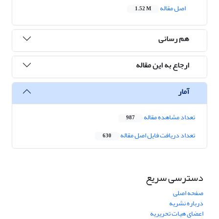
اصل مقاله
1.52 M
هم رسانی
ارجاع به این مقاله
آمار
تعداد مشاهده مقاله
987
تعداد دریافت فایل اصل مقاله
630
دسترسی سریع
صفحه اصلی
درباره نشریه
اعضای هیات تحریریه