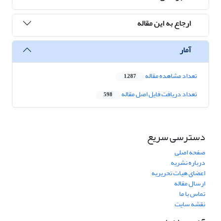
ارجاع به این مقاله
آمار
تعداد مشاهده مقاله
1,287
تعداد دریافت فایل اصل مقاله
598
دسترسی سریع
صفحه اصلی
درباره نشریه
اعضای هیات تحریریه
ارسال مقاله
تماس با ما
نقشه سایت