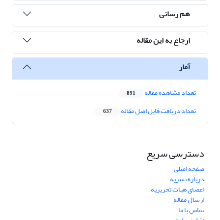
هم رسانی
ارجاع به این مقاله
آمار
تعداد مشاهده مقاله
891
تعداد دریافت فایل اصل مقاله
637
دسترسی سریع
صفحه اصلی
درباره نشریه
اعضای هیات تحریریه
ارسال مقاله
تماس با ما