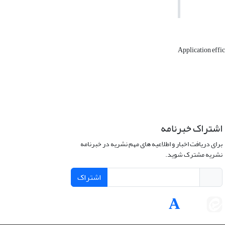
Application effi
اشتراک خبرنامه
برای دریافت اخبار و اطلاعیه های مهم نشریه در خبرنامه
نشریه مشترک شوید.
اشتراک