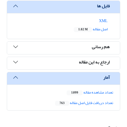
فایل ها
XML
اصل مقاله
1.02 M
هم رسانی
ارجاع به این مقاله
آمار
تعداد مشاهده مقاله
1,099
تعداد دریافت فایل اصل مقاله
763