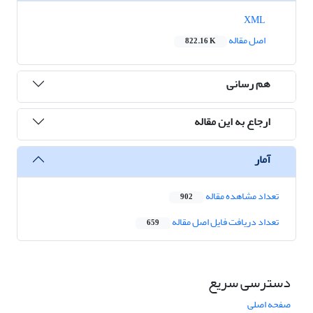
XML
اصل مقاله
822.16 K
هم رسانی
ارجاع به این مقاله
آمار
تعداد مشاهده مقاله
902
تعداد دریافت فایل اصل مقاله
659
دسترسی سریع
صفحه اصلی