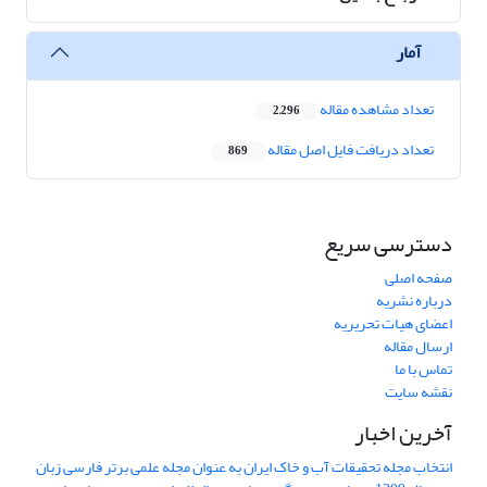
آمار
تعداد مشاهده مقاله
2,296
تعداد دریافت فایل اصل مقاله
869
دسترسی سریع
صفحه اصلی
درباره نشریه
اعضای هیات تحریریه
ارسال مقاله
تماس با ما
نقشه سایت
آخرین اخبار
انتخاب مجله تحقیقات آب و خاک ایران به عنوان مجله علمی برتر فارسی زبان