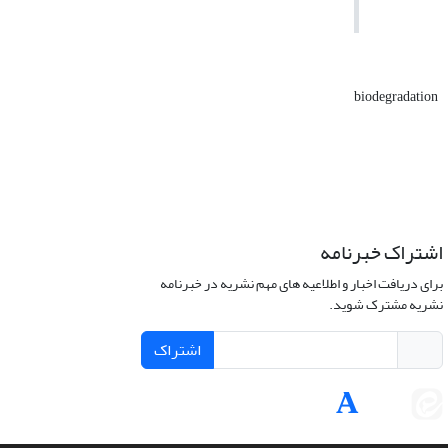
biodegradation
اشتراک خبرنامه
برای دریافت اخبار و اطلاعیه های مهم نشریه در خبرنامه
نشریه مشترک شوید.
اشتراک