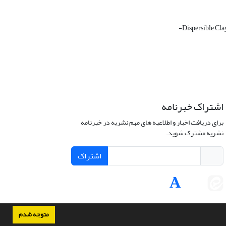
-Dispersible Cl
اشتراک خبرنامه
برای دریافت اخبار و اطلاعیه های مهم نشریه در خبرنامه
نشریه مشترک شوید.
اشتراک
متوجه شدم