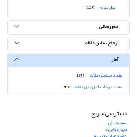
اصل مقاله
1.2 M
هم رسانی
ارجاع به این مقاله
آمار
تعداد مشاهده مقاله
1,054
تعداد دریافت فایل اصل مقاله
918
دسترسی سریع
صفحه اصلی
درباره نشریه
اعضای هیات تحریریه