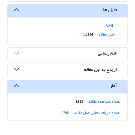
فایل ها
XML
اصل مقاله
1.21 M
هم رسانی
ارجاع به این مقاله
آمار
تعداد مشاهده مقاله
1,113
تعداد دریافت فایل اصل مقاله
740