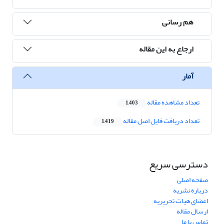
هم رسانی
ارجاع به این مقاله
آمار
تعداد مشاهده مقاله
1,403
تعداد دریافت فایل اصل مقاله
1,419
دسترسی سریع
صفحه اصلی
درباره نشریه
اعضای هیات تحریریه
ارسال مقاله
تماس با ما