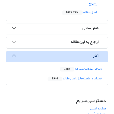
XML
اصل مقاله
1005.53 K
هم رسانی
ارجاع به این مقاله
آمار
تعداد مشاهده مقاله
2,083
تعداد دریافت فایل اصل مقاله
1,946
دسترسی سریع
صفحه اصلی
درباره نشریه