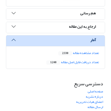
هم رسانی
ارجاع به این مقاله
آمار
تعداد مشاهده مقاله
2,330
تعداد دریافت فایل اصل مقاله
1,240
دسترسی سریع
صفحه اصلی
درباره نشریه
اعضای هیات تحریریه
ارسال مقاله