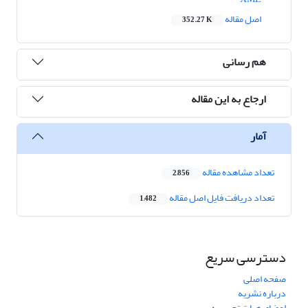
اصل مقاله
352.27 K
هم رسانی
ارجاع به این مقاله
آمار
تعداد مشاهده مقاله
2,856
تعداد دریافت فایل اصل مقاله
1,482
دسترسی سریع
صفحه اصلی
درباره نشریه
اعضای هیات تحریریه