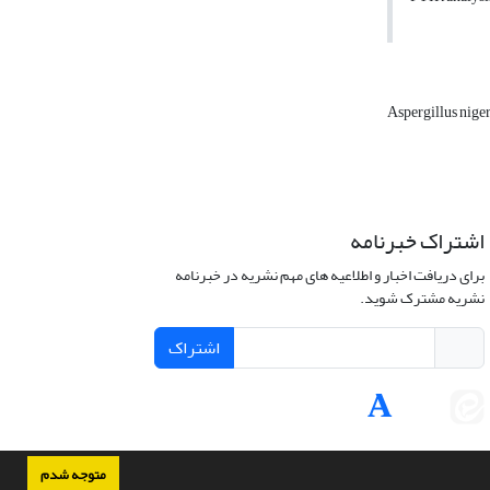
Aspergillus nige
اشتراک خبرنامه
برای دریافت اخبار و اطلاعیه های مهم نشریه در خبرنامه
نشریه مشترک شوید.
اشتراک
متوجه شدم