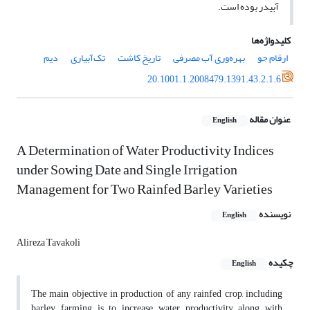
آبیدر بوده است.
کلیدواژه‌ها
ارقام جو
بهره‌وری آب مصرفی
تاریخ کاشت
تک‌آبیاری
دیم
20.1001.1.2008479.1391.43.2.1.6
عنوان مقاله
English
A Determination of Water Productivity Indices
under Sowing Date and Single Irrigation
Management for Two Rainfed Barley Varieties
نویسنده
English
Alireza Tavakoli
چکیده
English
The main objective in production of any rainfed crop, including
barley farming is to increase water productivity along with