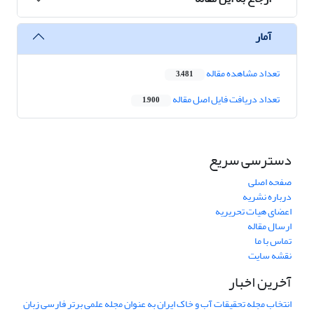
آمار
تعداد مشاهده مقاله
3,481
تعداد دریافت فایل اصل مقاله
1,900
دسترسی سریع
صفحه اصلی
درباره نشریه
اعضای هیات تحریریه
ارسال مقاله
تماس با ما
نقشه سایت
آخرین اخبار
انتخاب مجله تحقیقات آب و خاک ایران به عنوان مجله علمی برتر فارسی زبان