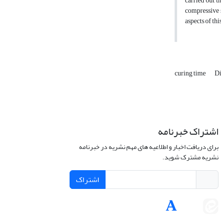
carried out t
compressive s
aspects of thi
curing time
Di
اشتراک خبرنامه
برای دریافت اخبار و اطلاعیه های مهم نشریه در خبرنامه
نشریه مشترک شوید.
اشتراک