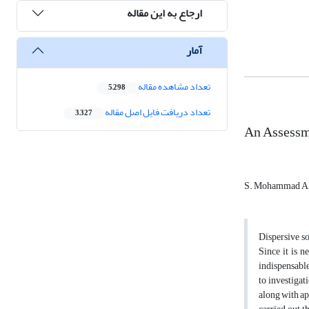
ارجاع به این مقاله
آمار
تعداد مشاهده مقاله
5,298
تعداد دریافت فایل اصل مقاله
3,327
An Assessme
S. Mohammad A
Dispersive so
Since it is n
indispensable
to investigat
along with ap