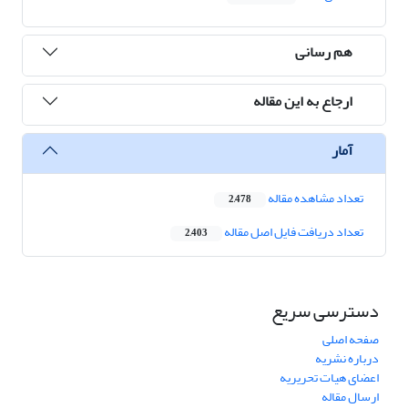
هم رسانی
ارجاع به این مقاله
آمار
تعداد مشاهده مقاله
2,478
تعداد دریافت فایل اصل مقاله
2,403
دسترسی سریع
صفحه اصلی
درباره نشریه
اعضای هیات تحریریه
ارسال مقاله