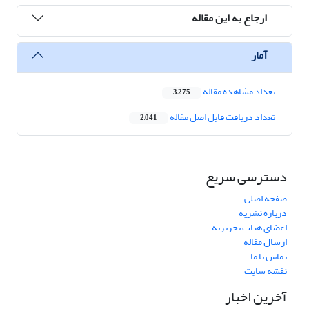
ارجاع به این مقاله
آمار
تعداد مشاهده مقاله
3,275
تعداد دریافت فایل اصل مقاله
2,041
دسترسی سریع
صفحه اصلی
درباره نشریه
اعضای هیات تحریریه
ارسال مقاله
تماس با ما
نقشه سایت
آخرین اخبار