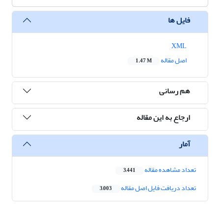
فایل ها
XML
اصل مقاله
1.47 M
هم رسانی
ارجاع به این مقاله
آمار
تعداد مشاهده مقاله
3,441
تعداد دریافت فایل اصل مقاله
3,003