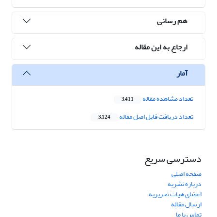
هم رسانی
ارجاع به این مقاله
آمار
تعداد مشاهده مقاله
3,411
تعداد دریافت فایل اصل مقاله
3,124
دسترسی سریع
صفحه اصلی
درباره نشریه
اعضای هیات تحریریه
ارسال مقاله
تماس با ما