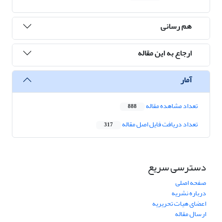
هم رسانی
ارجاع به این مقاله
آمار
تعداد مشاهده مقاله
888
تعداد دریافت فایل اصل مقاله
317
دسترسی سریع
صفحه اصلی
درباره نشریه
اعضای هیات تحریریه
ارسال مقاله