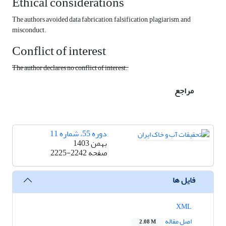
Ethical considerations
The authors avoided data fabrication, falsification, plagiarism, and
misconduct.
Conflict of interest
The author declares no conflict of interest.
مراجع
دوره 55، شماره 11
بهمن 1403
صفحه
2225-2242
فایل ها
XML
اصل مقاله
2.08 M