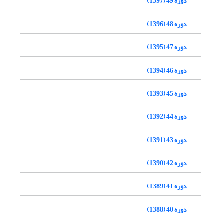
دوره 49 (1397)
دوره 48 (1396)
دوره 47 (1395)
دوره 46 (1394)
دوره 45 (1393)
دوره 44 (1392)
دوره 43 (1391)
دوره 42 (1390)
دوره 41 (1389)
دوره 40 (1388)