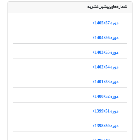
شماره‌های پیشین نشریه
دوره 57 (1405)
دوره 56 (1404)
دوره 55 (1403)
دوره 54 (1402)
دوره 53 (1401)
دوره 52 (1400)
دوره 51 (1399)
دوره 50 (1398)