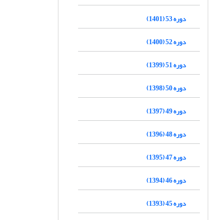
دوره 53 (1401)
دوره 52 (1400)
دوره 51 (1399)
دوره 50 (1398)
دوره 49 (1397)
دوره 48 (1396)
دوره 47 (1395)
دوره 46 (1394)
دوره 45 (1393)