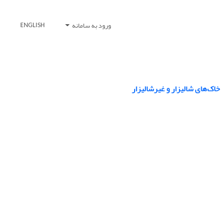
ورود به سامانه
ENGLISH
اک‌های شالیزار و غیرشالیزار