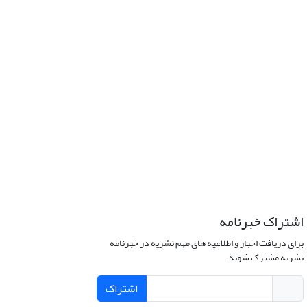
اشتراک خبرنامه
برای دریافت اخبار و اطلاعیه های مهم نشریه در خبرنامه
نشریه مشترک شوید.
اشتراک