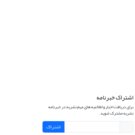
اشتراک خبرنامه
برای دریافت اخبار و اطلاعیه های مهم نشریه در خبرنامه
نشریه مشترک شوید.
اشتراک