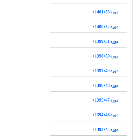
دوره 53 (1401)
دوره 52 (1400)
دوره 51 (1399)
دوره 50 (1398)
دوره 49 (1397)
دوره 48 (1396)
دوره 47 (1395)
دوره 46 (1394)
دوره 45 (1393)