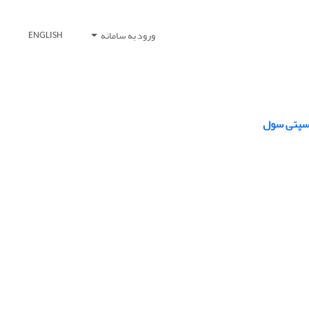
ورود به سامانه
ENGLISH
نسپتی سول