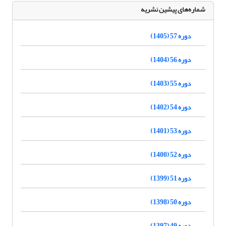
شماره‌های پیشین نشریه
دوره 57 (1405)
دوره 56 (1404)
دوره 55 (1403)
دوره 54 (1402)
دوره 53 (1401)
دوره 52 (1400)
دوره 51 (1399)
دوره 50 (1398)
دوره 49 (1397)