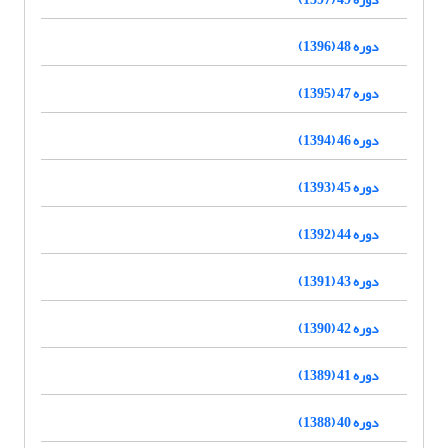
دوره 48 (1396)
دوره 47 (1395)
دوره 46 (1394)
دوره 45 (1393)
دوره 44 (1392)
دوره 43 (1391)
دوره 42 (1390)
دوره 41 (1389)
دوره 40 (1388)