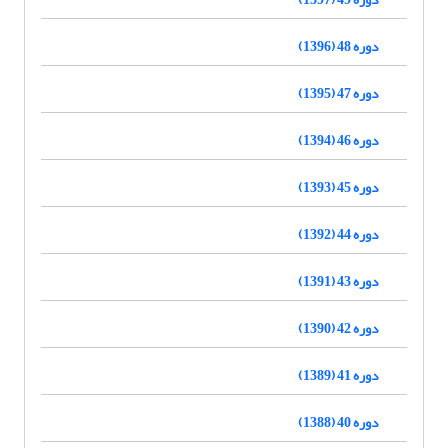
دوره 48 (1396)
دوره 47 (1395)
دوره 46 (1394)
دوره 45 (1393)
دوره 44 (1392)
دوره 43 (1391)
دوره 42 (1390)
دوره 41 (1389)
دوره 40 (1388)