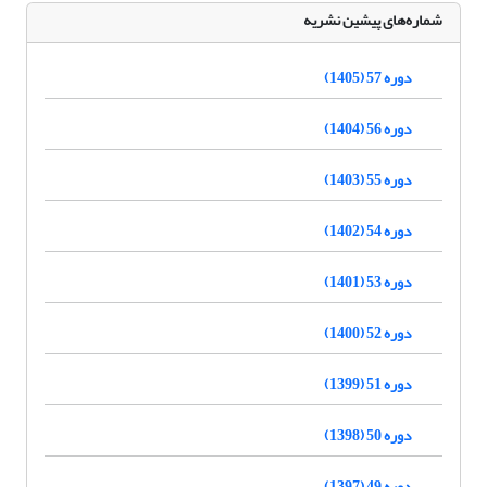
شماره‌های پیشین نشریه
دوره 57 (1405)
دوره 56 (1404)
دوره 55 (1403)
دوره 54 (1402)
دوره 53 (1401)
دوره 52 (1400)
دوره 51 (1399)
دوره 50 (1398)
دوره 49 (1397)